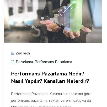
ZedTech
Pazarlama
,
Performans Pazarlama
Performans Pazarlama Nedir?
Nasıl Yapılır? Kanalları Nelerdir?
Performans Pazarlama Kurumu’nun tanımına göre
performans pazarlama; reklamverenin satış ya da