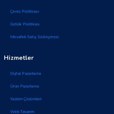
Çerez Politikası
Gizlilik Politikası
Mesafeli Satış Sözleşmesi
Hizmetler
Dijital Pazarlama
Ürün Pazarlama
Yazılım Çözümleri
Web Tasarım