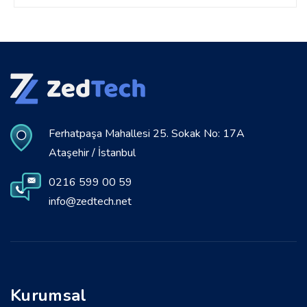
Ferhatpaşa Mahallesi 25. Sokak No: 17A
Ataşehir / İstanbul
0216 599 00 59
info@zedtech.net
Kurumsal