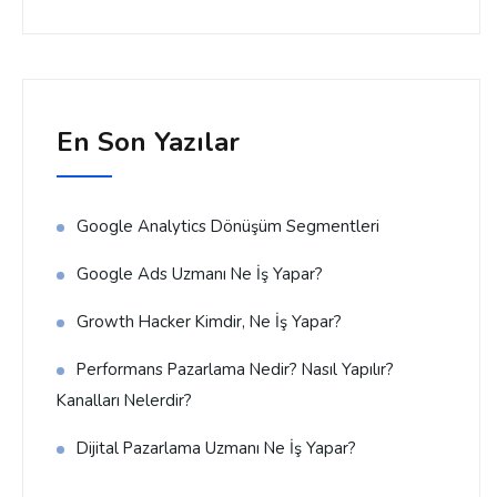
En Son Yazılar
Google Analytics Dönüşüm Segmentleri
Google Ads Uzmanı Ne İş Yapar?
Growth Hacker Kimdir, Ne İş Yapar?
Performans Pazarlama Nedir? Nasıl Yapılır?
Kanalları Nelerdir?
Dijital Pazarlama Uzmanı Ne İş Yapar?