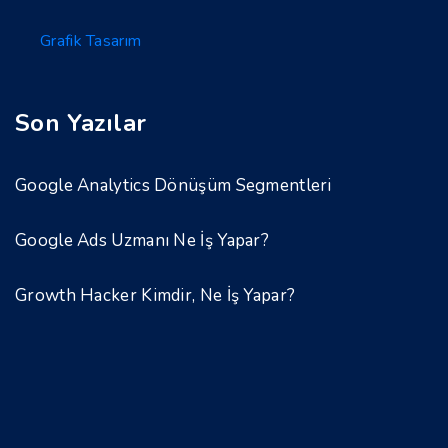
Grafik Tasarım
Son Yazılar
Google Analytics Dönüşüm Segmentleri
Google Ads Uzmanı Ne İş Yapar?
Growth Hacker Kimdir, Ne İş Yapar?