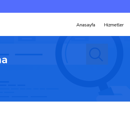
Anasayfa
Hizmetler
ma