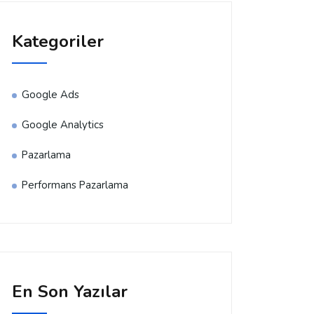
Kategoriler
Google Ads
Google Analytics
Pazarlama
Performans Pazarlama
En Son Yazılar