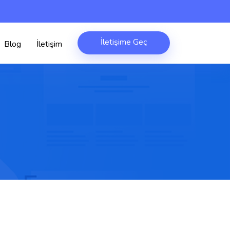
İletişime Geç
Blog
İletişim