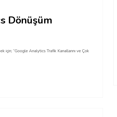
cs Dönüşüm
için; “Google Analytics Trafik Kanallarını ve Çok