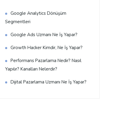
Google Analytics Dönüşüm
Segmentleri
Google Ads Uzmanı Ne İş Yapar?
Growth Hacker Kimdir, Ne İş Yapar?
Performans Pazarlama Nedir? Nasıl
Yapılır? Kanalları Nelerdir?
Dijital Pazarlama Uzmanı Ne İş Yapar?